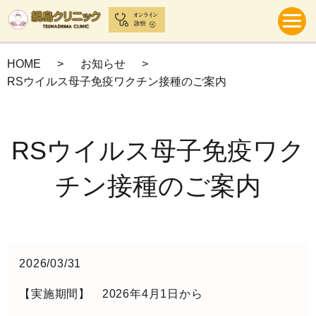
HOME
お知らせ
RSウイルス母子免疫ワクチン接種のご案内
RSウイルス母子免疫ワク
チン接種のご案内
2026/03/31
【実施期間】 2026年4月1日から