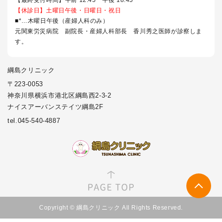
【休診日】土曜日午後・日曜日・祝日
■*…木曜日午後（産婦人科のみ）
元関東労災病院 副院長・産婦人科部長 香川秀之医師が診察しま
す。
綱島クリニック
〒223-0053
神奈川県横浜市港北区綱島西2-3-2
ナイスアーバンステイツ綱島2F
tel.045-540-4887
Copyright © 綱島クリニック All Rights Reserved.