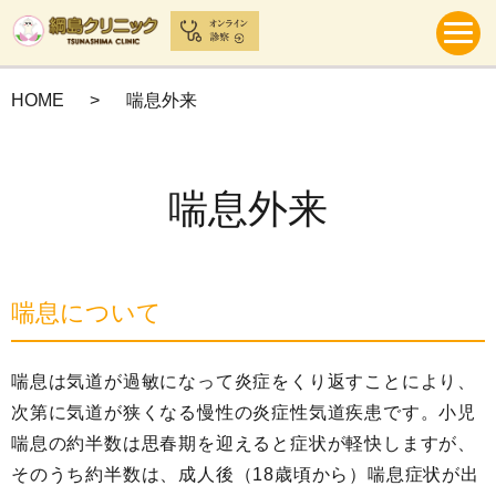
HOME
喘息外来
喘息外来
喘息について
喘息は気道が過敏になって炎症をくり返すことにより、
次第に気道が狭くなる慢性の炎症性気道疾患です。小児
喘息の約半数は思春期を迎えると症状が軽快しますが、
そのうち約半数は、成人後（18歳頃から）喘息症状が出