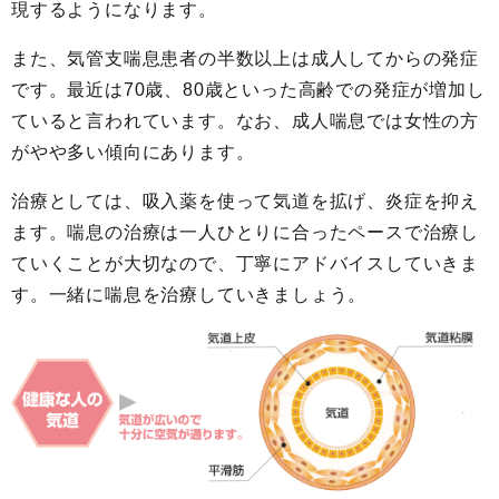
現するようになります。
また、気管支喘息患者の半数以上は成人してからの発症
です。最近は70歳、80歳といった高齢での発症が増加し
ていると言われています。なお、成人喘息では女性の方
がやや多い傾向にあります。
治療としては、吸入薬を使って気道を拡げ、炎症を抑え
ます。喘息の治療は一人ひとりに合ったペースで治療し
ていくことが大切なので、丁寧にアドバイスしていきま
す。一緒に喘息を治療していきましょう。