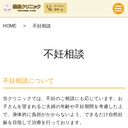
HOME
不妊相談
不妊相談
不妊相談について
当クリニックでは、不妊のご相談にも応じています。お
子さんを望まれるご夫婦の年齢や不妊期間を考慮した上
で、身体的に負担がかからないよう、できるだけ自然妊
娠を目指して治療を行っております。