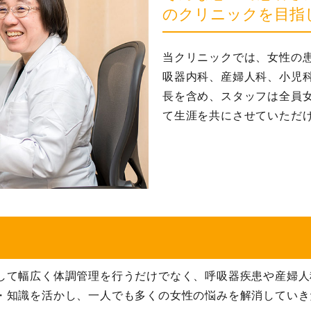
のクリニックを目指
当クリニックでは、女性の
吸器内科、産婦人科、小児
長を含め、スタッフは全員
て生涯を共にさせていただ
して幅広く体調管理を行うだけでなく、呼吸器疾患や産婦人
・知識を活かし、一人でも多くの女性の悩みを解消していき