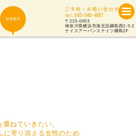
ご予約・お問い合わせ
tel.045-540-4887
診療案内
〒223-0053
神奈川県横浜市港北区綱島西2-3-2
ナイスアーバンステイツ綱島2F
を重ねていきたい。
んに寄り添える女性のため