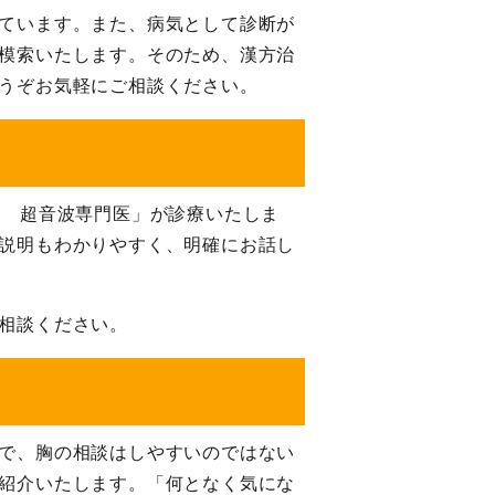
ています。また、病気として診断が
模索いたします。そのため、漢方治
うぞお気軽にご相談ください。
定 超音波専門医」が診療いたしま
説明もわかりやすく、明確にお話し
相談ください。
で、胸の相談はしやすいのではない
紹介いたします。「何となく気にな