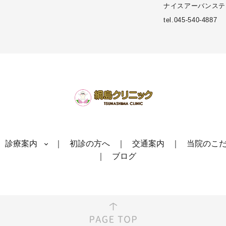
ナイスアーバンステ
tel.045-540-4887
診療案内
初診の方へ
交通案内
当院のこ
ブログ