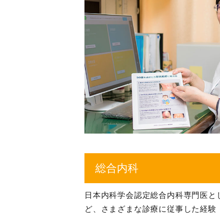
総合内科
日本内科学会認定総合内科専門医と
ど、さまざまな診療に従事した経験