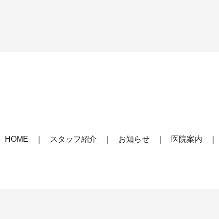
HOME
スタッフ紹介
お知らせ
医院案内