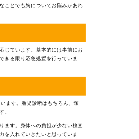
なことでも胸についてお悩みがあれ
応じています。基本的には事前にお
できる限り応急処置を行っていま
ています。胎児診断はもちろん、頸
す。
ります。身体への負担が少ない検査
力を入れていきたいと思っていま