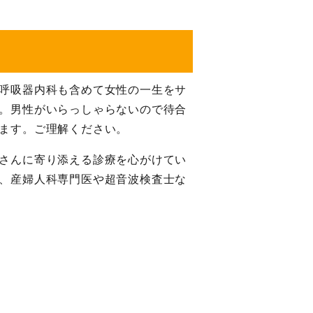
呼吸器内科も含めて女性の一生をサ
。男性がいらっしゃらないので待合
ます。ご理解ください。
さんに寄り添える診療を心がけてい
、産婦人科専門医や超音波検査士な