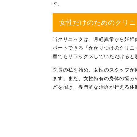
す。
女性だけのためのクリニ
当クリニックは、月経異常から妊婦
ポートできる「かかりつけのクリニ
室でもリラックスしていただけると
院長の私を始め、女性のスタッフが
ます。また、女性特有の身体の悩み
どを招き、専門的な治療が行える体