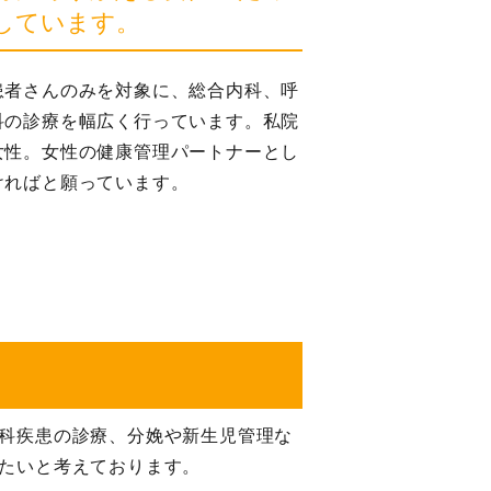
しています。
患者さんのみを対象に、総合内科、呼
科の診療を幅広く行っています。私院
女性。女性の健康管理パートナーとし
ければと願っています。
科疾患の診療、分娩や新生児管理な
たいと考えております。