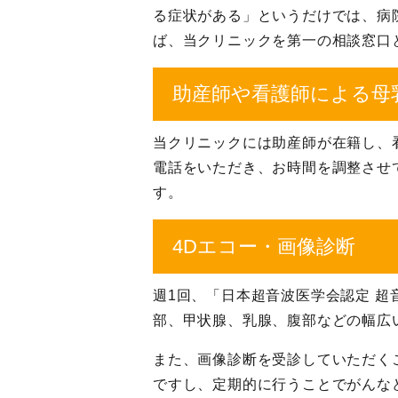
る症状がある」というだけでは、病
ば、当クリニックを第一の相談窓口
助産師や看護師による母
当クリニックには助産師が在籍し、
電話をいただき、お時間を調整させ
す。
4Dエコー・画像診断
週1回、「日本超音波医学会認定 
部、甲状腺、乳腺、腹部などの幅広
また、画像診断を受診していただく
ですし、定期的に行うことでがんな